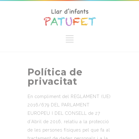
Política de
privacitat
En compliment del REGLAMENT (UE)
2016/679 DEL PARLAMENT
EUROPEU I DEL CONSELL de 27
d’Abril de 2016, relatiu a la protecció
de les persones físiques pel que fa al
tractament de dades personals i a la